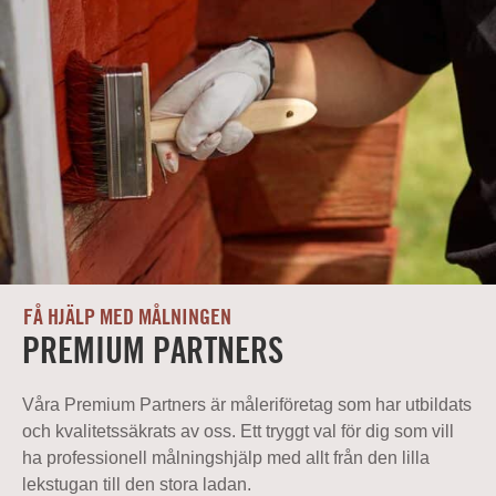
FÅ HJÄLP MED MÅLNINGEN
PREMIUM PARTNERS
Våra Premium Partners är måleriföretag som har utbildats
och kvalitetssäkrats av oss. Ett tryggt val för dig som vill
ha professionell målningshjälp med allt från den lilla
lekstugan till den stora ladan.