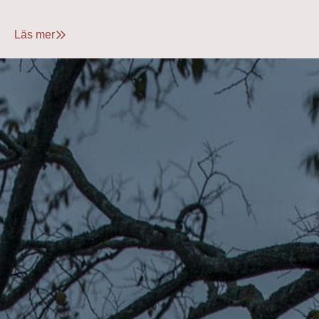
Läs mer