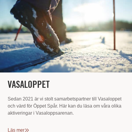
VASALOPPET
Sedan 2021 är vi stolt samarbetspartner till Vasaloppet
och värd för Öppet Spår. Här kan du läsa om våra olika
aktiveringar i Vasaloppsarenan.
Läs mer